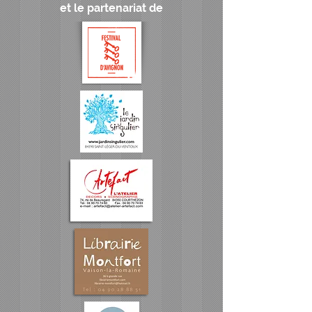
et le partenariat de